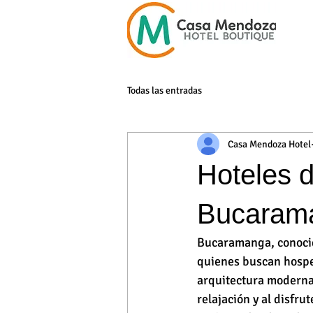
Todas las entradas
Casa Mendoza Hotel
Hoteles d
Bucaram
Bucaramanga, conocid
quienes buscan hospe
arquitectura moderna,
relajación y al disfrut