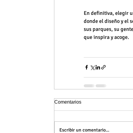
En definitiva, elegir 
donde el diseño y el 
sus parques, su gente
que inspira y acoge.
Comentarios
Escribir un comentario...